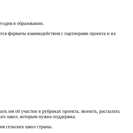
годня в образовании.
тся форматы взаимодействия с партнерами проекта и их
ть им об участии в рубриках проекта, звонить, рассылать
ских школ, которым нужна поддержка.
ия сельских школ страны.