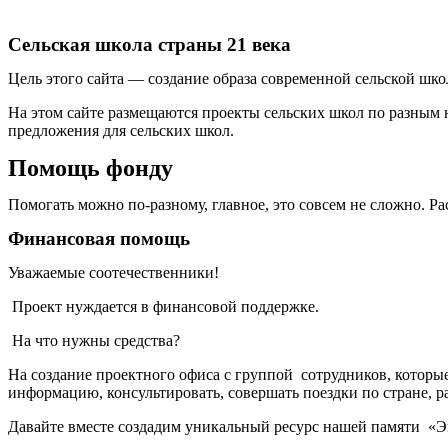
Сельская школа страны 21 века
Цель этого сайта — создание образа современной сельской шк
На этом сайте размещаются проекты сельских школ по разным 
предложения для сельских школ.
Помощь фонду
Помогать можно по-разному, главное, это совсем не сложно. Ра
Финансовая помощь
Уважаемые соотечественники!
Проект нуждается в финансовой поддержке.
На что нужны средства?
На создание проектного офиса с группой сотрудников, которые
информацию, консультировать, совершать поездки по стране, р
Давайте вместе создадим уникальный ресурс нашей памяти «Э