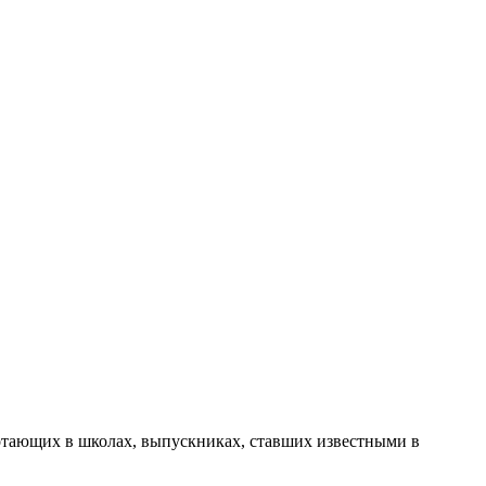
ботающих в школах, выпускниках, ставших известными в