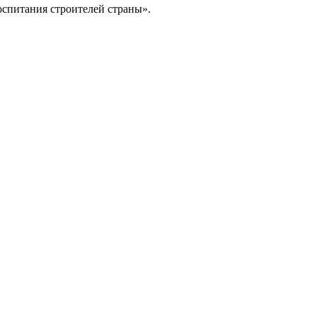
спитания строителей страны».