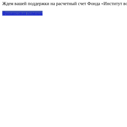
Ждем вашей поддержки на расчетный счет Фонда «Институт во
Финансовая помощь