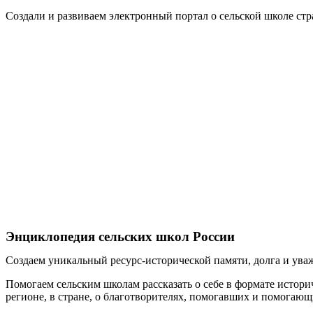
Создали и развиваем электронный портал о сельской школе стр
Энциклопедия сельских школ России
Создаем уникальный ресурс-исторической памяти, долга и уваж
Помогаем сельским школам рассказать о себе в формате истори
регионе, в стране, о благотворителях, помогавших и помогаю