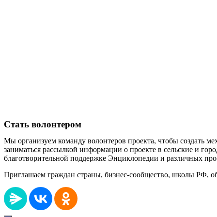
Стать волонтером
Мы организуем команду волонтеров проекта, чтобы создать м
заниматься рассылкой информации о проекте в сельские и гор
благотворительной поддержке Энциклопедии и различных прое
Приглашаем граждан страны, бизнес-сообщество, школы РФ, об